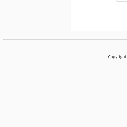
Copyright