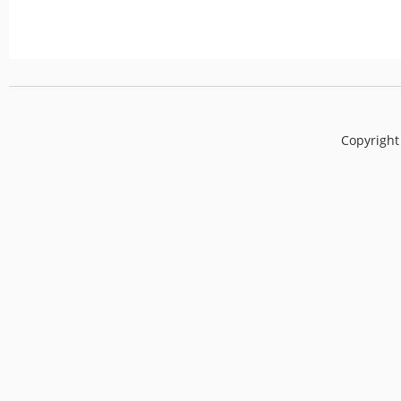
Copyright