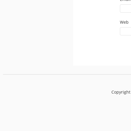
Web
Copyright