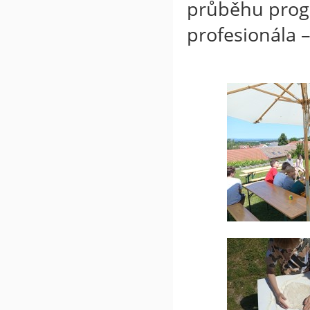
průběhu prog
profesionála 