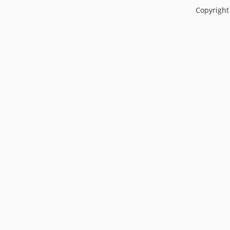
Copyright