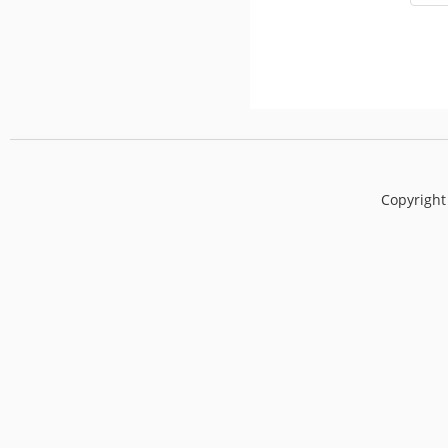
Copyright